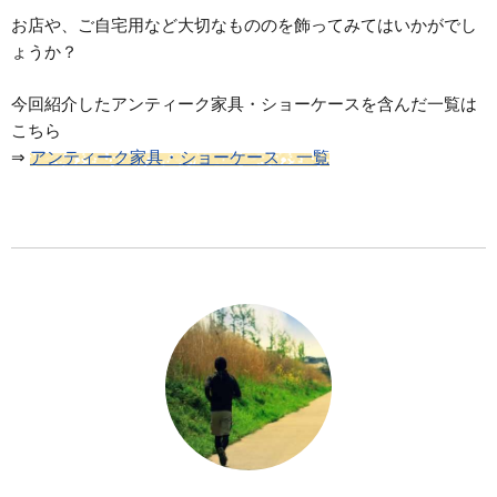
お店や、ご自宅用など大切なもののを飾ってみてはいかがでし
ょうか？
今回紹介したアンティーク家具・ショーケースを含んだ一覧は
こちら
⇒
アンティーク家具・ショーケース 一覧