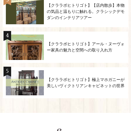
【クララボヒトリゴト】【店内散歩】本物
の気品と温もりに触れる。クラシックデモ
ダンのインテリアツアー
【クララボヒトリゴト】アール・ヌーヴォ
ー家具の魅力と空間への取り入れ方
【クララボヒトリゴト】極上マホガニーが
美しいヴィクトリアンキャビネットの世界