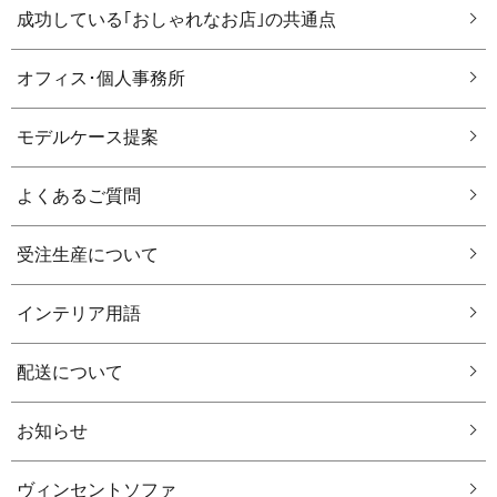
成功している｢おしゃれなお店｣の共通点
オフィス･個人事務所
モデルケース提案
よくあるご質問
受注生産について
インテリア用語
配送について
お知らせ
ヴィンセントソファ