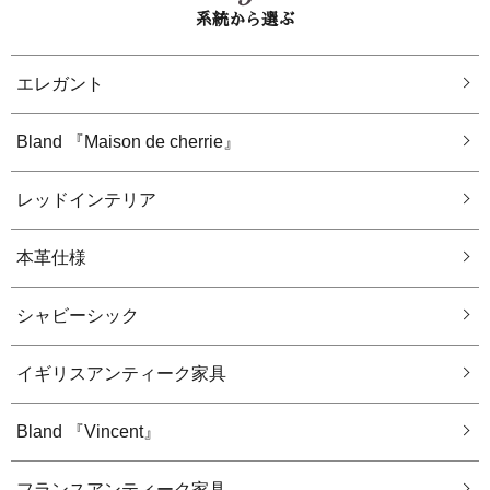
系統から選ぶ
エレガント
Bland 『Maison de cherrie』
レッドインテリア
本革仕様
シャビーシック
イギリスアンティーク家具
Bland 『Vincent』
フランスアンティーク家具