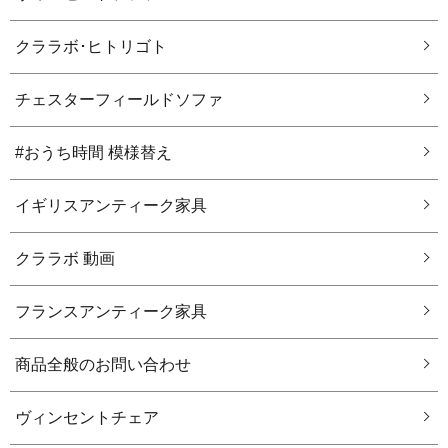
クララボ･ヒトリゴト
チェスターフィールドソファ
#おうち時間 模様替え
イギリスアンティーク家具
クララボ 動画
フランスアンティーク家具
商品全般のお問い合わせ
ヴィンセントチェア