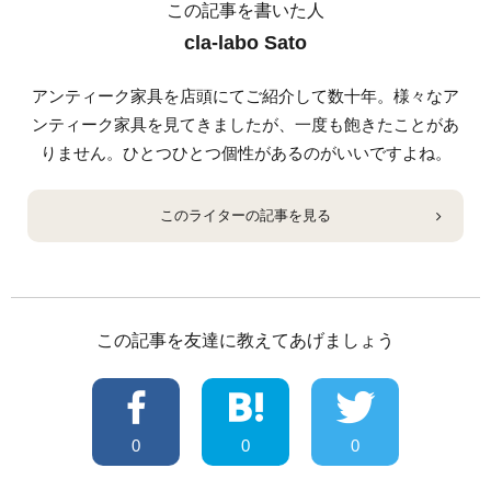
この記事を書いた人
cla-labo Sato
アンティーク家具を店頭にてご紹介して数十年。様々なア
ンティーク家具を見てきましたが、一度も飽きたことがあ
りません。ひとつひとつ個性があるのがいいですよね。
このライターの記事を見る
この記事を友達に教えてあげましょう
0
0
0