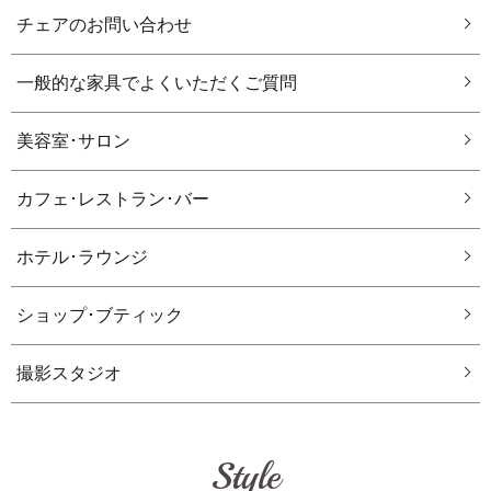
チェアのお問い合わせ
一般的な家具でよくいただくご質問
美容室･サロン
カフェ･レストラン･バー
ホテル･ラウンジ
ショップ･ブティック
撮影スタジオ
Style