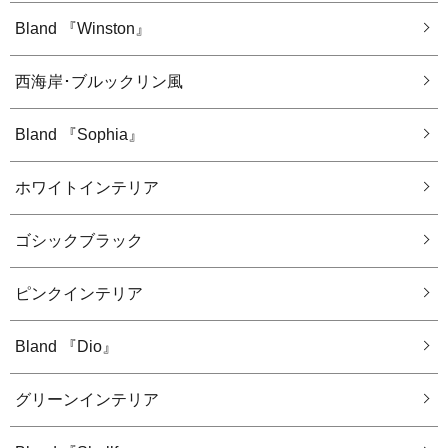
Bland 『Winston』
西海岸･ブルックリン風
Bland 『Sophia』
ホワイトインテリア
ゴシックブラック
ピンクインテリア
Bland 『Dio』
グリーンインテリア