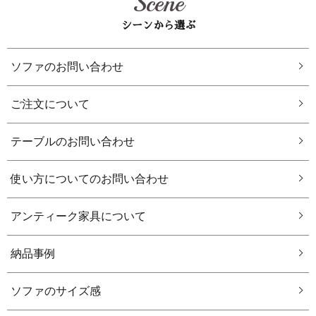
Scene
シーンから選ぶ
ソファのお問い合わせ
ご注文について
テーブルのお問い合わせ
使い方についてのお問い合わせ
アンティーク家具について
納品事例
ソファのサイズ感