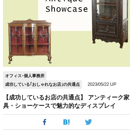
オフィス･個人事務所
2023/05/22 UP
成功している｢おしゃれなお店｣の共通点
【成功しているお店の共通点】 アンティーク家
具・ショーケースで魅力的なディスプレイ