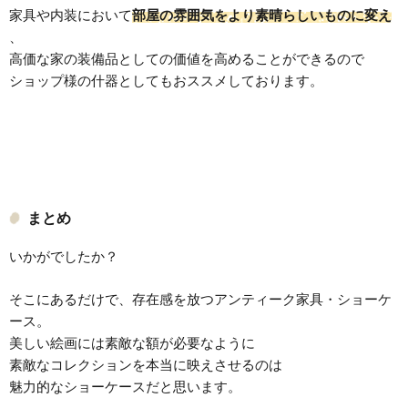
家具や内装において
部屋の雰囲気をより素晴らしいものに変え
、
高価な家の装備品としての価値を高めることができるので
ショップ様の什器としてもおススメしております。
まとめ
いかがでしたか？
そこにあるだけで、存在感を放つアンティーク家具・ショーケ
ース。
美しい絵画には素敵な額が必要なように
素敵なコレクションを本当に映えさせるのは
魅力的なショーケースだと思います。