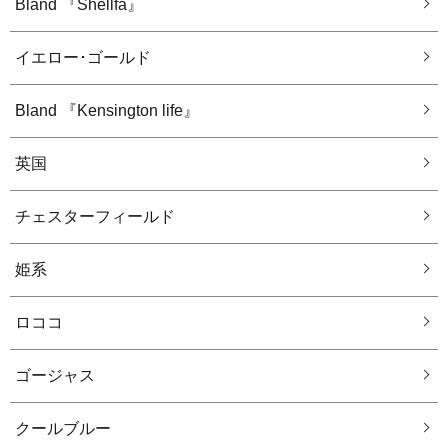
Bland 『Shellfa』
イエロー･ゴールド
Bland 『Kensington life』
英国
チェスターフィールド
姫系
ロココ
ゴージャス
クールブルー