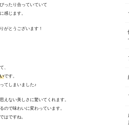
ぴったり合っていていて
に感じます。
りがとうございます！
て、
い
です。
ってしまいました♪
思えない美しさに驚いてくれます。
るので味わいに変わっています。
ではですね。