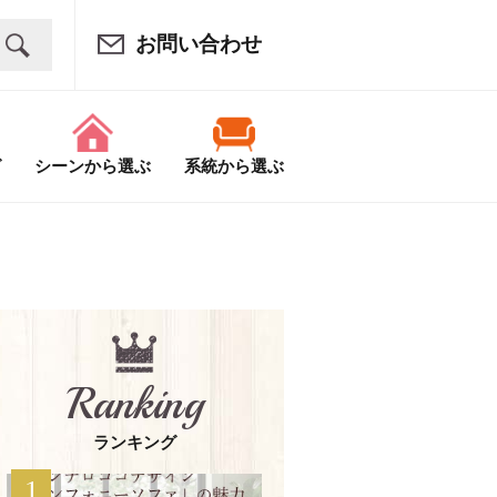
お問い合わせ
グ
シーンから選ぶ
系統から選ぶ
Ranking
ランキング