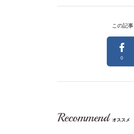
この記事
0
Recommend
オススメ