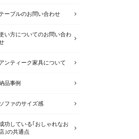
テーブルのお問い合わせ
使い方についてのお問い合わ
せ
アンティーク家具について
納品事例
ソファのサイズ感
成功している｢おしゃれなお
店｣の共通点