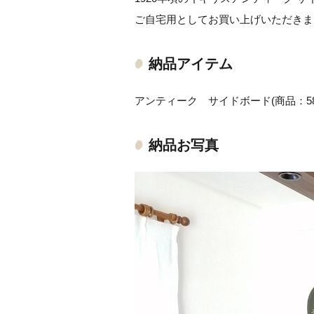
ご自宅用としてお買い上げいただきま
納品アイテム
アンティーク サイドボード(商品：58
納品お写真