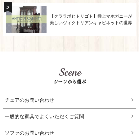
【クララボヒトリゴト】極上マホガニーが
美しいヴィクトリアンキャビネットの世界
Scene
シーンから選ぶ
チェアのお問い合わせ
一般的な家具でよくいただくご質問
ソファのお問い合わせ