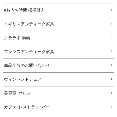
#おうち時間 模様替え
イギリスアンティーク家具
クララボ 動画
フランスアンティーク家具
商品全般のお問い合わせ
ヴィンセントチェア
美容室･サロン
カフェ･レストラン･バー