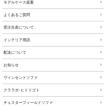
モデルケース提案
よくあるご質問
受注生産について
インテリア用語
配送について
お知らせ
ヴィンセントソファ
クララボ･ヒトリゴト
チェスターフィールドソファ