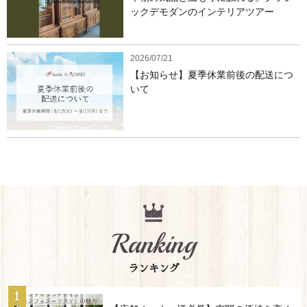
ックデモダンのインテリアツアー
2026/07/21
【お知らせ】夏季休業前後の配送につ
いて
Ranking
ランキング