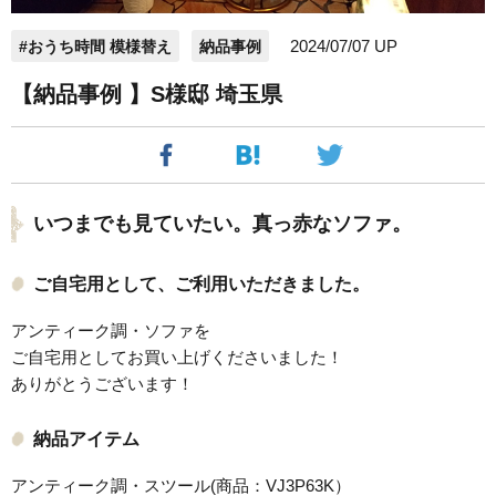
2024/07/07 UP
#おうち時間 模様替え
納品事例
【納品事例 】S様邸 埼玉県
いつまでも見ていたい。真っ赤なソファ。
ご自宅用として、ご利用いただきました。
アンティーク調・ソファを
ご自宅用としてお買い上げくださいました！
ありがとうございます！
納品アイテム
アンティーク調・スツール(商品：VJ3P63K）