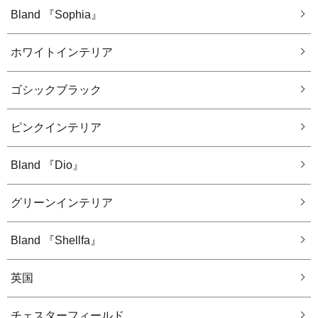
Bland 『Sophia』
ホワイトインテリア
ゴシックブラック
ピンクインテリア
Bland 『Dio』
グリーンインテリア
Bland 『Shellfa』
英国
チェスターフィールド