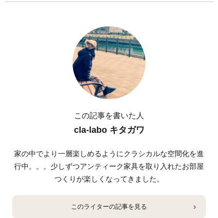
この記事を書いた人
cla-labo キタガワ
家の中でより一層楽しめるようにクラシカルな空間化を進
行中。。。少しずつアンティーク家具を取り入れたお部屋
つくりが楽しくなってきました。
このライターの記事を見る