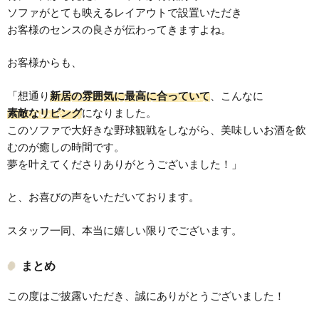
ソファがとても映えるレイアウトで設置いただき
お客様のセンスの良さが伝わってきますよね。
お客様からも、
「想通り
新居の雰囲気に最高に合っていて
、こんなに
素敵なリビング
になりました。
このソファで大好きな野球観戦をしながら、美味しいお酒を飲
むのが癒しの時間です。
夢を叶えてくださりありがとうございました！」
と、お喜びの声をいただいております。
スタッフ一同、本当に嬉しい限りでございます。
まとめ
この度はご披露いただき、誠にありがとうございました！