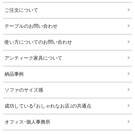
ご注文について
テーブルのお問い合わせ
使い方についてのお問い合わせ
アンティーク家具について
納品事例
ソファのサイズ感
成功している｢おしゃれなお店｣の共通点
オフィス･個人事務所