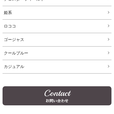
姫系
ロココ
ゴージャス
クールブルー
カジュアル
Contact
お問い合わせ