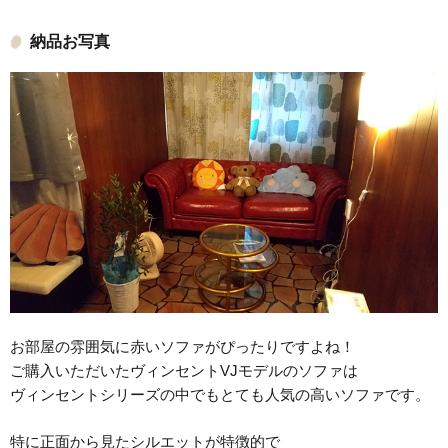
納品お写真
お部屋の雰囲気に赤いソファがぴったりですよね！
ご購入いただいたヴィンセントVJモデルのソファは
ヴィンセントシリーズの中でもとても人気の高いソファです。
特に正面から見たシルエットが特徴的で