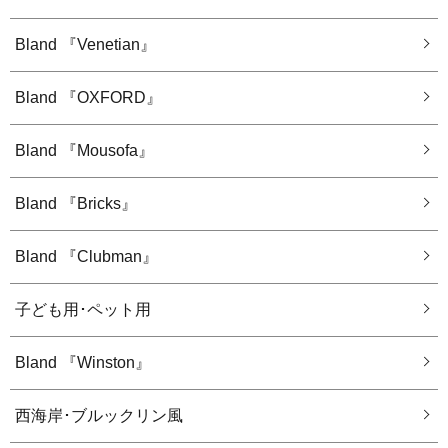
Bland 『Venetian』
Bland 『OXFORD』
Bland 『Mousofa』
Bland 『Bricks』
Bland 『Clubman』
子ども用･ペット用
Bland 『Winston』
西海岸･ブルックリン風