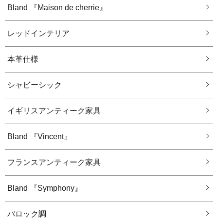
Bland 『Maison de cherrie』
レッドインテリア
本革仕様
シャビーシック
イギリスアンティーク家具
Bland 『Vincent』
フランスアンティーク家具
Bland 『Symphony』
バロック調