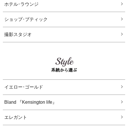
ホテル･ラウンジ
ショップ･ブティック
撮影スタジオ
Style
系統から選ぶ
イエロー･ゴールド
Bland 『Kensington life』
エレガント