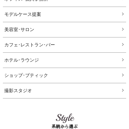
モデルケース提案
美容室･サロン
カフェ･レストラン･バー
ホテル･ラウンジ
ショップ･ブティック
撮影スタジオ
Style
系統から選ぶ