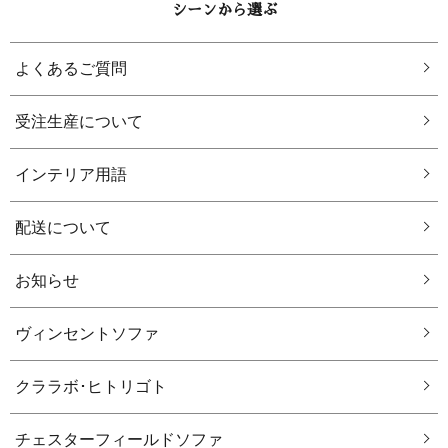
シーンから選ぶ
よくあるご質問
受注生産について
インテリア用語
配送について
お知らせ
ヴィンセントソファ
クララボ･ヒトリゴト
チェスターフィールドソファ