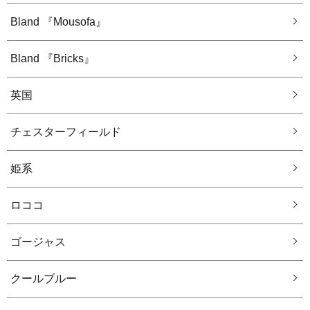
Bland 『Mousofa』
Bland 『Bricks』
英国
チェスターフィールド
姫系
ロココ
ゴージャス
クールブルー