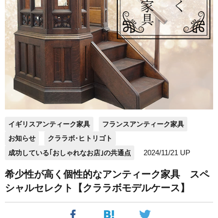
イギリスアンティーク家具
フランスアンティーク家具
お知らせ
クララボ･ヒトリゴト
2024/11/21 UP
成功している｢おしゃれなお店｣の共通点
希少性が高く個性的なアンティーク家具 スペ
シャルセレクト【クララボモデルケース】