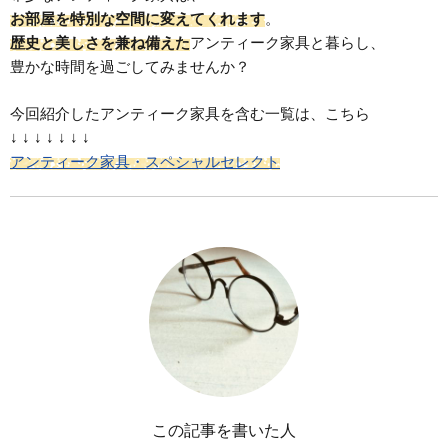
お部屋を特別な空間に変えてくれます
。
歴史と美しさを兼ね備えた
アンティーク家具と暮らし、
豊かな時間を過ごしてみませんか？
今回紹介したアンティーク家具を含む一覧は、こちら
↓ ↓ ↓ ↓ ↓ ↓ ↓
アンティーク家具・スペシャルセレクト
この記事を書いた人