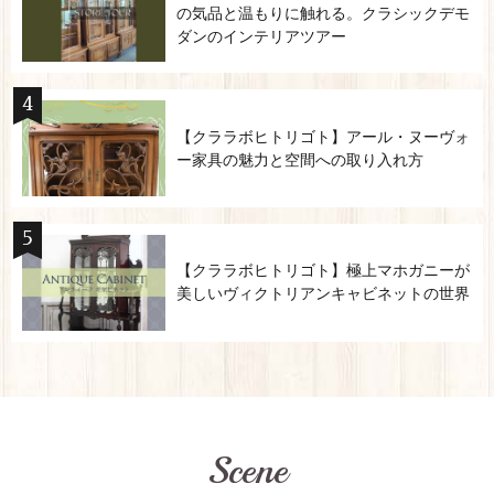
の気品と温もりに触れる。クラシックデモ
ダンのインテリアツアー
【クララボヒトリゴト】アール・ヌーヴォ
ー家具の魅力と空間への取り入れ方
【クララボヒトリゴト】極上マホガニーが
美しいヴィクトリアンキャビネットの世界
Scene