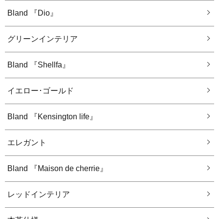
Bland 『Dio』
グリーンインテリア
Bland 『Shellfa』
イエロー･ゴールド
Bland 『Kensington life』
エレガント
Bland 『Maison de cherrie』
レッドインテリア