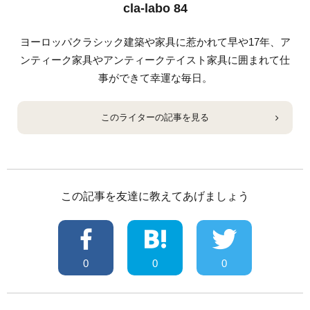
cla-labo 84
ヨーロッパクラシック建築や家具に惹かれて早や17年、ア
ンティーク家具やアンティークテイスト家具に囲まれて仕
事ができて幸運な毎日。
このライターの記事を見る
この記事を友達に教えてあげましょう
0
0
0