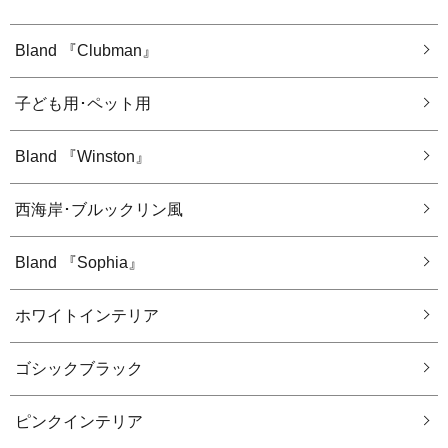
Bland 『Clubman』
子ども用･ペット用
Bland 『Winston』
西海岸･ブルックリン風
Bland 『Sophia』
ホワイトインテリア
ゴシックブラック
ピンクインテリア