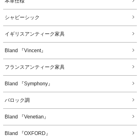
本革仕様
シャビーシック
イギリスアンティーク家具
Bland 『Vincent』
フランスアンティーク家具
Bland 『Symphony』
バロック調
Bland 『Venetian』
Bland 『OXFORD』