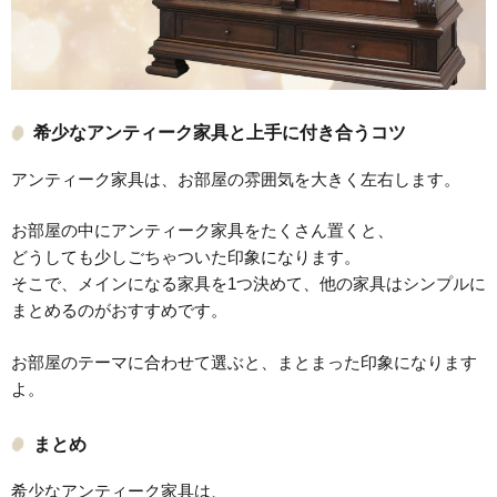
希少なアンティーク家具と上手に付き合うコツ
アンティーク家具は、お部屋の雰囲気を大きく左右します。
お部屋の中にアンティーク家具をたくさん置くと、
どうしても少しごちゃついた印象になります。
そこで、メインになる家具を1つ決めて、他の家具はシンプルに
まとめるのがおすすめです。
お部屋のテーマに合わせて選ぶと、まとまった印象になります
よ。
まとめ
希少なアンティーク家具は、