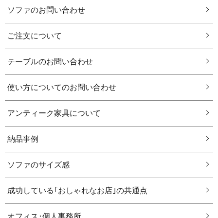
ソファのお問い合わせ
ご注文について
テーブルのお問い合わせ
使い方についてのお問い合わせ
アンティーク家具について
納品事例
ソファのサイズ感
成功している｢おしゃれなお店｣の共通点
オフィス･個人事務所