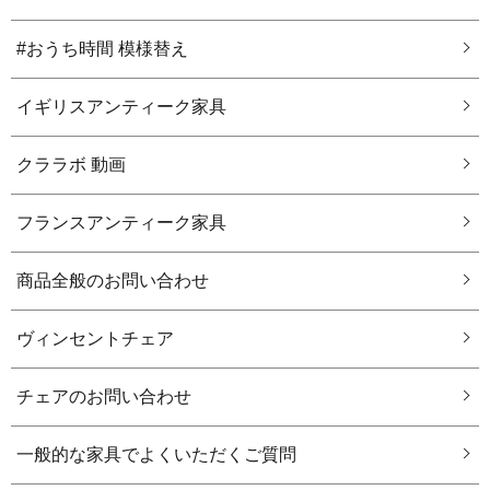
#おうち時間 模様替え
イギリスアンティーク家具
クララボ 動画
フランスアンティーク家具
商品全般のお問い合わせ
ヴィンセントチェア
チェアのお問い合わせ
一般的な家具でよくいただくご質問