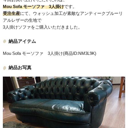
Mou Sofa モーソファ 3人掛け
です。
受注生産
にて、ウォッシュ加工が素敵なアンティークブルーリ
アルレザーの生地で
3人掛けソファをご購入いただきました。
納品アイテム
Mou Sofa モーソファ 3人掛け(商品ID:NM3L9K)
納品お写真