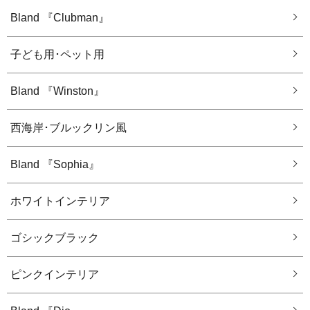
Bland 『Clubman』
子ども用･ペット用
Bland 『Winston』
西海岸･ブルックリン風
Bland 『Sophia』
ホワイトインテリア
ゴシックブラック
ピンクインテリア