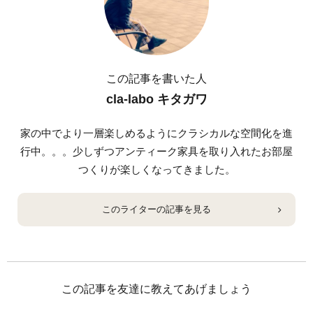
この記事を書いた人
cla-labo キタガワ
家の中でより一層楽しめるようにクラシカルな空間化を進
行中。。。少しずつアンティーク家具を取り入れたお部屋
つくりが楽しくなってきました。
このライターの記事を見る
この記事を友達に教えてあげましょう