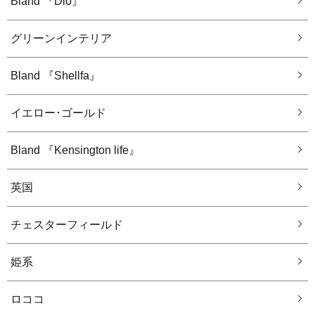
Bland 『Dio』
グリーンインテリア
Bland 『Shellfa』
イエロー･ゴールド
Bland 『Kensington life』
英国
チェスターフィールド
姫系
ロココ