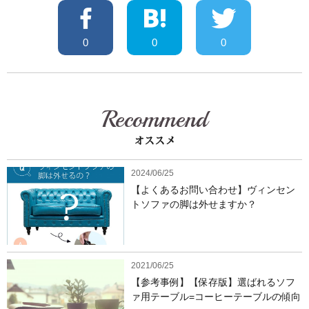
0
0
0
Recommend
オススメ
2024/06/25
【よくあるお問い合わせ】ヴィンセン
トソファの脚は外せますか？
2021/06/25
【参考事例】【保存版】選ばれるソフ
ァ用テーブル=コーヒーテーブルの傾向