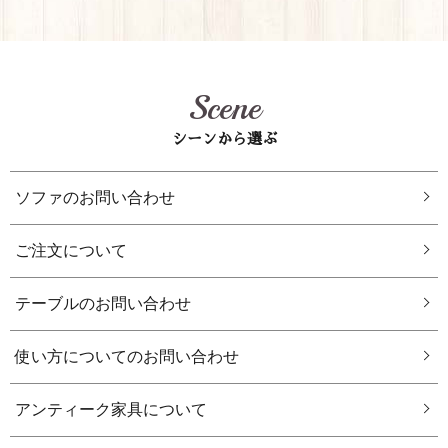
Scene
シーンから選ぶ
ソファのお問い合わせ
ご注文について
テーブルのお問い合わせ
使い方についてのお問い合わせ
アンティーク家具について