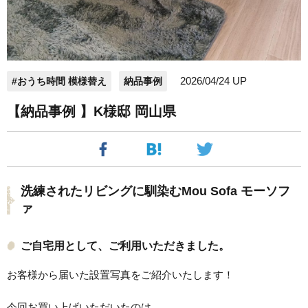
2026/04/24 UP
#おうち時間 模様替え
納品事例
【納品事例 】K様邸 岡山県
洗練されたリビングに馴染むMou Sofa モーソフ
ァ
ご自宅用として、ご利用いただきました。
お客様から届いた設置写真をご紹介いたします！
今回お買い上げいただいたのは、