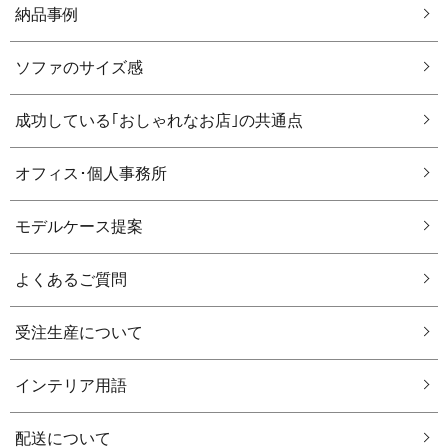
納品事例
ソファのサイズ感
成功している｢おしゃれなお店｣の共通点
オフィス･個人事務所
モデルケース提案
よくあるご質問
受注生産について
インテリア用語
配送について