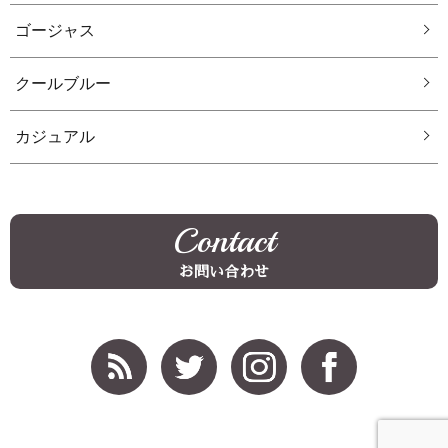
ゴージャス
クールブルー
カジュアル
Contact
お問い合わせ