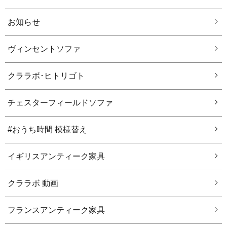
お知らせ
ヴィンセントソファ
クララボ･ヒトリゴト
チェスターフィールドソファ
#おうち時間 模様替え
イギリスアンティーク家具
クララボ 動画
フランスアンティーク家具