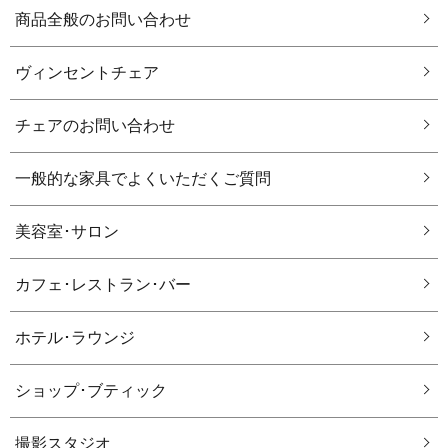
商品全般のお問い合わせ
ヴィンセントチェア
チェアのお問い合わせ
一般的な家具でよくいただくご質問
美容室･サロン
カフェ･レストラン･バー
ホテル･ラウンジ
ショップ･ブティック
撮影スタジオ