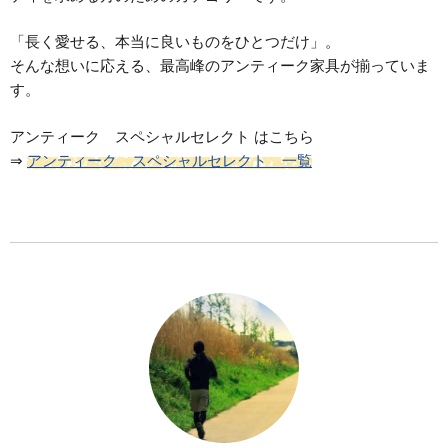
「長く愛せる、本当に良いものをひとつだけ」。
そんな想いに応える、最高峰のアンティーク家具が揃っていま
す。
アンティーク スペシャルセレクト はこちら
⇒
アンティーク スペシャルセレクト 一覧