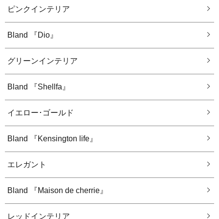
ピンクインテリア
Bland 『Dio』
グリーンインテリア
Bland 『Shellfa』
イエロー･ゴールド
Bland 『Kensington life』
エレガント
Bland 『Maison de cherrie』
レッドインテリア