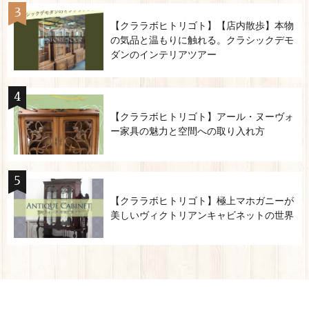
【クララボヒトリゴト】【店内散歩】本物
の気品と温もりに触れる。クラシックデモ
ダンのインテリアツアー
【クララボヒトリゴト】アール・ヌーヴォ
ー家具の魅力と空間への取り入れ方
【クララボヒトリゴト】極上マホガニーが
美しいヴィクトリアンキャビネットの世界