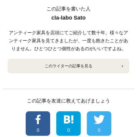
この記事を書いた人
cla-labo Sato
アンティーク家具を店頭にてご紹介して数十年。様々なア
ンティーク家具を見てきましたが、一度も飽きたことがあ
りません。ひとつひとつ個性があるのがいいですよね。
このライターの記事を見る
この記事を友達に教えてあげましょう
0
0
0