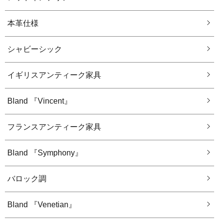
本革仕様
シャビーシック
イギリスアンティーク家具
Bland 『Vincent』
フランスアンティーク家具
Bland 『Symphony』
バロック調
Bland 『Venetian』