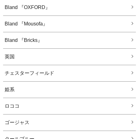
Bland 『OXFORD』
Bland 『Mousofa』
Bland 『Bricks』
英国
チェスターフィールド
姫系
ロココ
ゴージャス
クールブルー