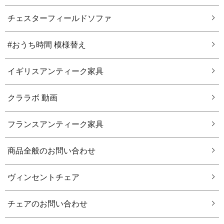
チェスターフィールドソファ
#おうち時間 模様替え
イギリスアンティーク家具
クララボ 動画
フランスアンティーク家具
商品全般のお問い合わせ
ヴィンセントチェア
チェアのお問い合わせ