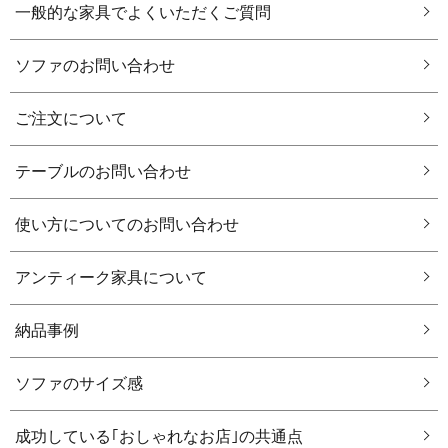
一般的な家具でよくいただくご質問
ソファのお問い合わせ
ご注文について
テーブルのお問い合わせ
使い方についてのお問い合わせ
アンティーク家具について
納品事例
ソファのサイズ感
成功している｢おしゃれなお店｣の共通点