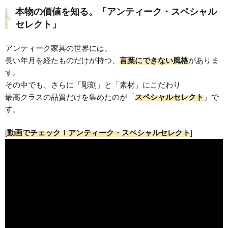
本物の価値を知る。「アンティーク・スペシャル
セレクト」
アンティーク家具の世界には、
長い年月を経たものだけが持つ、
言葉にできない風格
がありま
す。
その中でも、さらに「彫刻」と「素材」にこだわり
最高クラスの品質だけを集めたのが「
スペシャルセレクト
」で
す。
[
動画でチェック！アンティーク・スペシャルセレクト
]