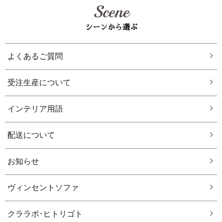
Scene
シーンから選ぶ
よくあるご質問
受注生産について
インテリア用語
配送について
お知らせ
ヴィンセントソファ
クララボ･ヒトリゴト