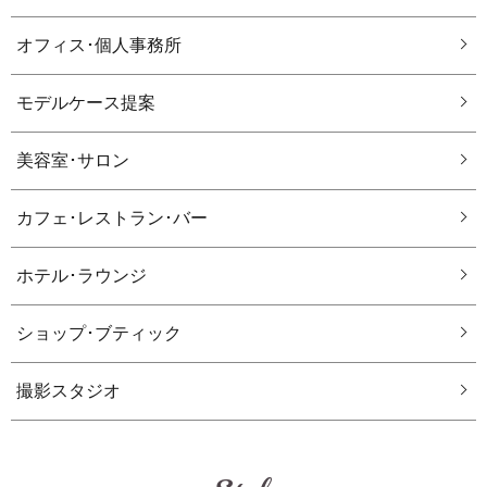
オフィス･個人事務所
モデルケース提案
美容室･サロン
カフェ･レストラン･バー
ホテル･ラウンジ
ショップ･ブティック
撮影スタジオ