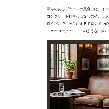
深みのあるブラウンの風合いは、イン
コンクリート打ちっぱなしの壁、ラフ
置くだけで、そこがまるでロンドンの
ニューヨークのロフトのような「絵に