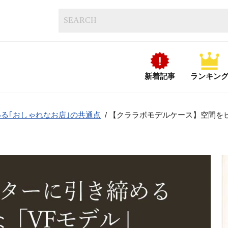
新着記事
ランキン
る｢おしゃれなお店｣の共通点
/
【クララボモデルケース】空間を