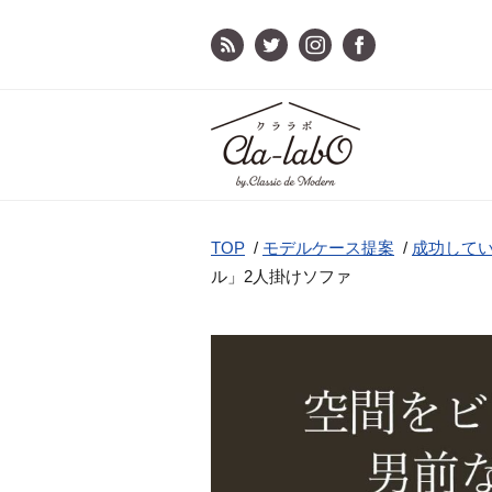
TOP
/
モデルケース提案
/
成功してい
ル」2人掛けソファ