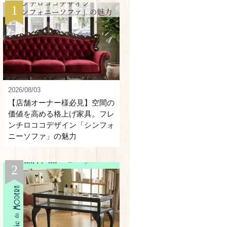
2026/08/03
【店舗オーナー様必見】空間の
価値を高める格上げ家具。フレ
ンチロココデザイン「シンフォ
ニーソファ」の魅力