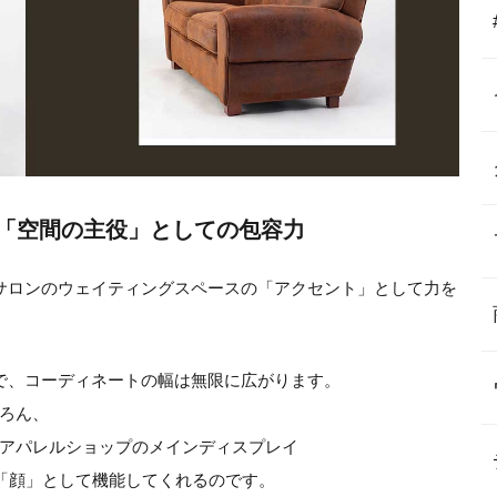
「空間の主役」としての包容力
サロンのウェイティングスペースの「アクセント」として力を
で、コーディネートの幅は無限に広がります。
ろん、
アパレルショップのメインディスプレイ
の「顔」として機能してくれるのです。