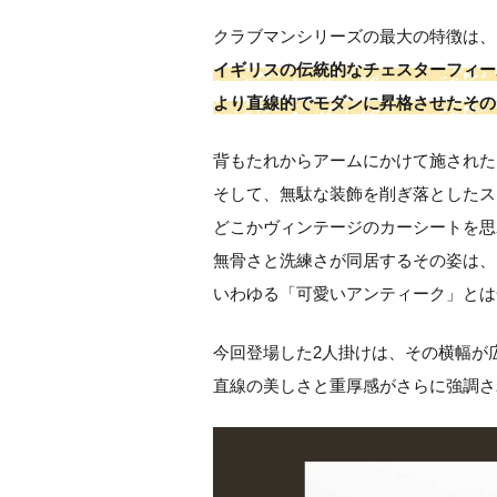
クラブマンシリーズの最大の特徴は、
イギリスの伝統的なチェスターフィー
より直線的でモダンに昇格させたその
背もたれからアームにかけて施された
そして、無駄な装飾を削ぎ落としたス
どこかヴィンテージのカーシートを思
無骨さと洗練さが同居するその姿は、
いわゆる「可愛いアンティーク」とは
今回登場した2人掛けは、その横幅が
直線の美しさと重厚感がさらに強調さ