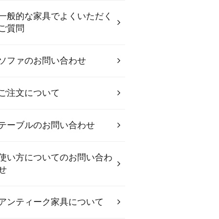
一般的な家具でよくいただく
ご質問
ソファのお問い合わせ
ご注文について
テーブルのお問い合わせ
使い方についてのお問い合わ
せ
アンティーク家具について