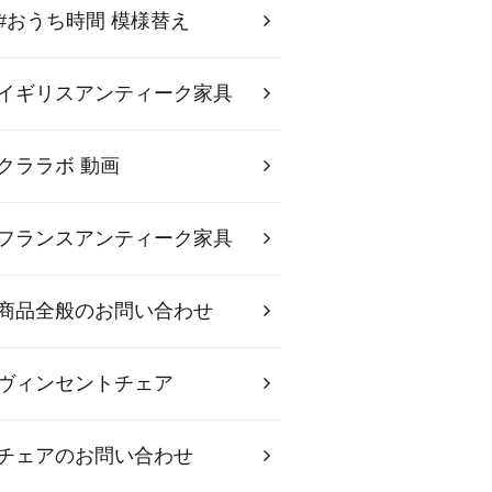
#おうち時間 模様替え
イギリスアンティーク家具
クララボ 動画
フランスアンティーク家具
商品全般のお問い合わせ
ヴィンセントチェア
チェアのお問い合わせ