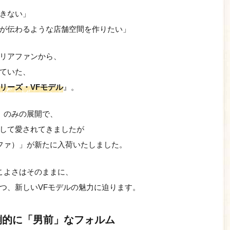
きない」
が伝わるような店舗空間を作りたい」
リアファンから、
ていた、
リーズ・VFモデル
』。
）のみの展開で、
して愛されてきましたが
ファ）」が新たに入荷いたしました。
こよさはそのままに、
つ、新しいVFモデルの魅力に迫ります。
倒的に「男前」なフォルム