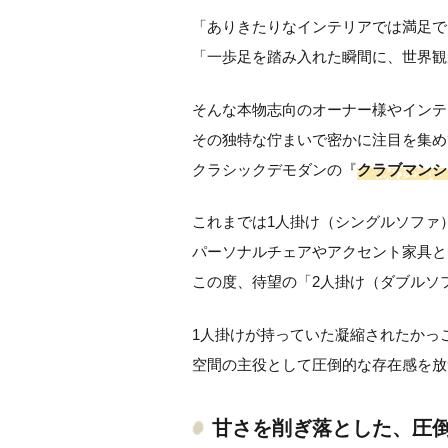
「ありきたりなインテリアでは満足で
「一歩足を踏み入れた瞬間に、世界観
そんな本物志向のオーナー様やインテ
その独特な佇まいで密かに注目を集め
クラシックデモダンの『
クラブマンシ
これまでは1人掛け（シングルソファ
パーソナルチェアやアクセント家具と
この度、待望の「2人掛け（ダブルソ
1人掛けが持っていた凝縮されたかっ
空間の主役として圧倒的な存在感を放
甘さを削ぎ落とした、圧