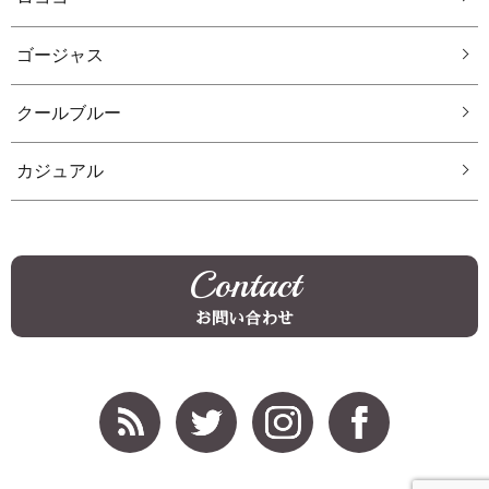
ゴージャス
クールブルー
カジュアル
Contact
お問い合わせ