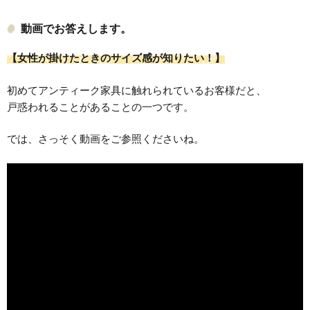
動画でお答えします。
【女性が掛けたときのサイズ感が知りたい！
】
初めてアンティーク家具に触れられているお客様だと、
戸惑われることがあることの一つです。
では、さっそく動画をご参照くださいね。