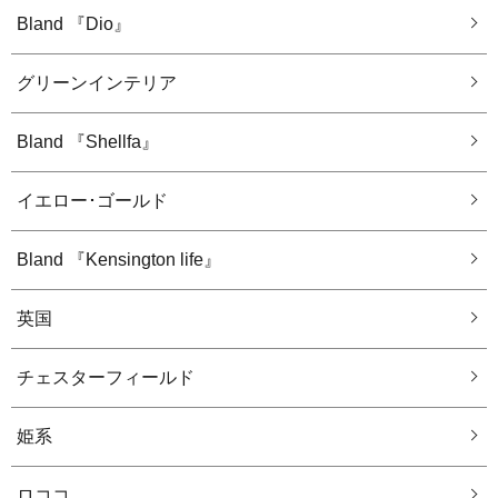
Bland 『Dio』
グリーンインテリア
Bland 『Shellfa』
イエロー･ゴールド
Bland 『Kensington life』
英国
チェスターフィールド
姫系
ロココ