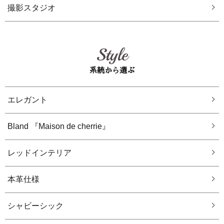
撮影スタジオ
Style
系統から選ぶ
エレガント
Bland 『Maison de cherrie』
レッドインテリア
本革仕様
シャビーシック