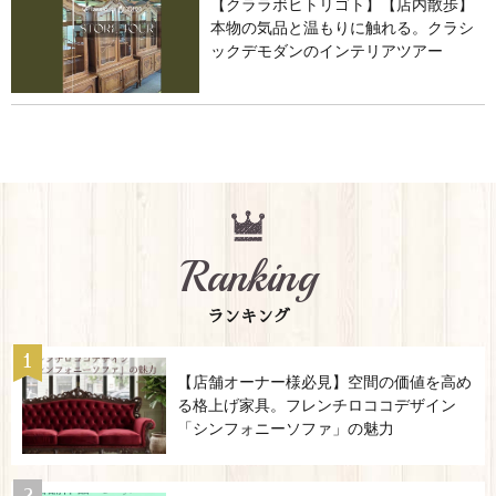
【クララボヒトリゴト】【店内散歩】
本物の気品と温もりに触れる。クラシ
ックデモダンのインテリアツアー
Ranking
ランキング
【店舗オーナー様必見】空間の価値を高め
る格上げ家具。フレンチロココデザイン
「シンフォニーソファ」の魅力