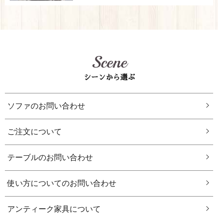
Scene
シーンから選ぶ
ソファのお問い合わせ
ご注文について
テーブルのお問い合わせ
使い方についてのお問い合わせ
アンティーク家具について