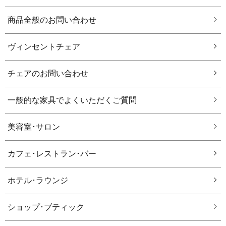
商品全般のお問い合わせ
ヴィンセントチェア
チェアのお問い合わせ
一般的な家具でよくいただくご質問
美容室･サロン
カフェ･レストラン･バー
ホテル･ラウンジ
ショップ･ブティック