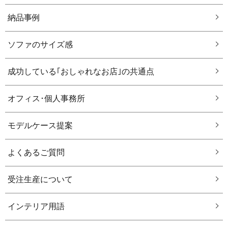
納品事例
ソファのサイズ感
成功している｢おしゃれなお店｣の共通点
オフィス･個人事務所
モデルケース提案
よくあるご質問
受注生産について
インテリア用語