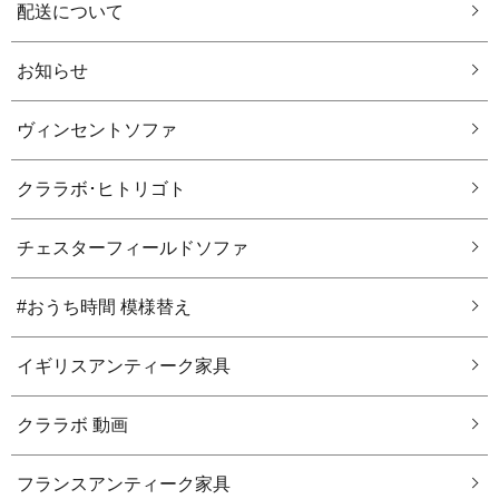
配送について
お知らせ
ヴィンセントソファ
クララボ･ヒトリゴト
チェスターフィールドソファ
#おうち時間 模様替え
イギリスアンティーク家具
クララボ 動画
フランスアンティーク家具