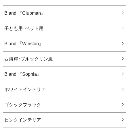
Bland 『Clubman』
子ども用･ペット用
Bland 『Winston』
西海岸･ブルックリン風
Bland 『Sophia』
ホワイトインテリア
ゴシックブラック
ピンクインテリア