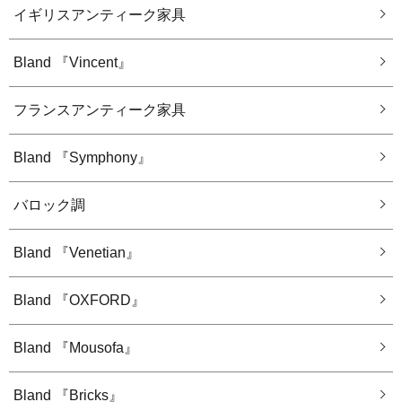
イギリスアンティーク家具
Bland 『Vincent』
フランスアンティーク家具
Bland 『Symphony』
バロック調
Bland 『Venetian』
Bland 『OXFORD』
Bland 『Mousofa』
Bland 『Bricks』