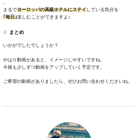
。
まるで
ヨーロッパの高級ホテルにステイ
している気分を
｢毎日｣
楽しむことができますよ♪
まとめ
いかがでしたでしょうか？
やはり動画があると、イメージしやすいですね。
今後も少しずつ動画をアップしていく予定です。
ご希望の動画がありましたら、ぜひお問い合わせくださいね。