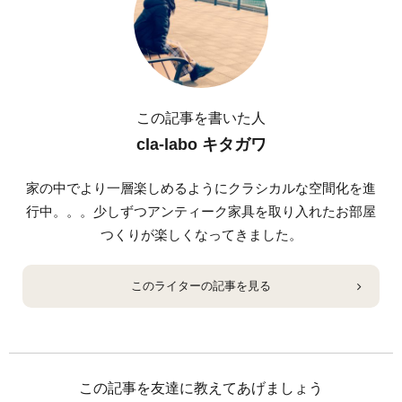
この記事を書いた人
cla-labo キタガワ
家の中でより一層楽しめるようにクラシカルな空間化を進
行中。。。少しずつアンティーク家具を取り入れたお部屋
つくりが楽しくなってきました。
このライターの記事を見る
この記事を友達に教えてあげましょう