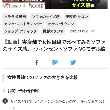
クララボ 動画
ソファのサイズ感
美容室･サロン
カフェ･レストラン･バー
ホテル･ラウンジ
2021/03/12 UP
ショップ･ブティック
撮影スタジオ
【動画】実店舗で女性目線で比べてみるソファ
のサイズ感。 ヴィンセントソファ VCモデル編
女性目線でのソファの大きさを比較
お問い合わせ内容
サイズだけではイメージがつかないので、座ってみてほし
い。