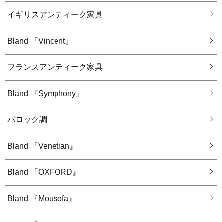
イギリスアンティーク家具
Bland 『Vincent』
フランスアンティーク家具
Bland 『Symphony』
バロック調
Bland 『Venetian』
Bland 『OXFORD』
Bland 『Mousofa』