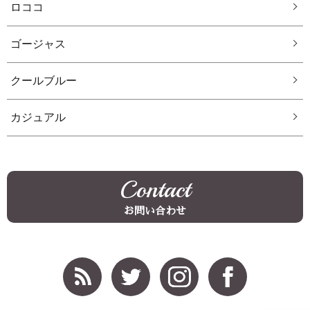
ロココ
ゴージャス
クールブルー
カジュアル
Contact
お問い合わせ