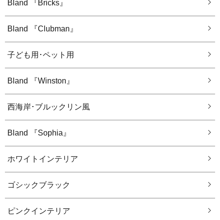
Bland 『Bricks』
Bland 『Clubman』
子ども用･ペット用
Bland 『Winston』
西海岸･ブルックリン風
Bland 『Sophia』
ホワイトインテリア
ゴシックブラック
ピンクインテリア