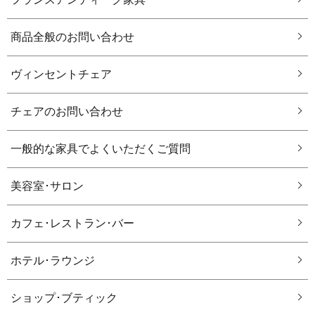
商品全般のお問い合わせ
ヴィンセントチェア
チェアのお問い合わせ
一般的な家具でよくいただくご質問
美容室･サロン
カフェ･レストラン･バー
ホテル･ラウンジ
ショップ･ブティック