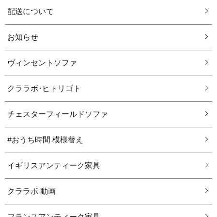
配送について
お知らせ
ヴィンセントソファ
クララボ･ヒトリゴト
チェスターフィールドソファ
#おうち時間 模様替え
イギリスアンティーク家具
クララボ 動画
フランスアンティーク家具