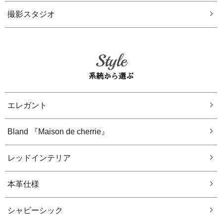
撮影スタジオ
Style
系統から選ぶ
エレガント
Bland 『Maison de cherrie』
レッドインテリア
本革仕様
シャビーシック