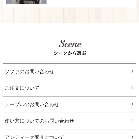
Scene
シーンから選ぶ
ソファのお問い合わせ
ご注文について
テーブルのお問い合わせ
使い方についてのお問い合わせ
アンティーク家具について