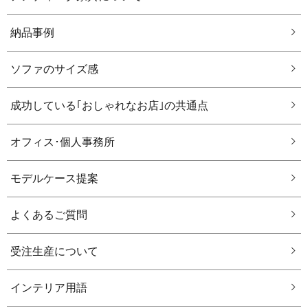
納品事例
ソファのサイズ感
成功している｢おしゃれなお店｣の共通点
オフィス･個人事務所
モデルケース提案
よくあるご質問
受注生産について
インテリア用語