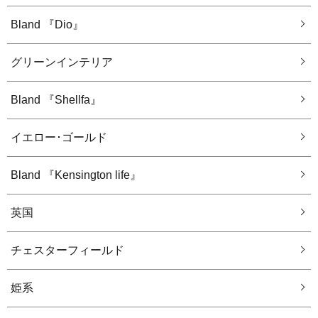
Bland 『Dio』
グリーンインテリア
Bland 『Shellfa』
イエロー･ゴールド
Bland 『Kensington life』
英国
チェスターフィールド
姫系