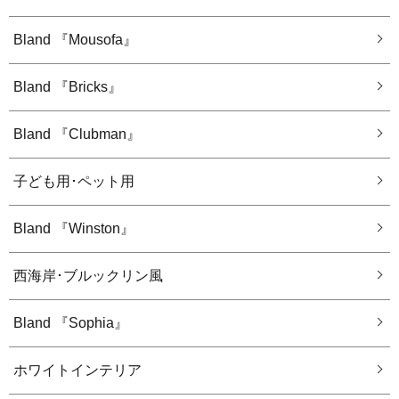
Bland 『Mousofa』
Bland 『Bricks』
Bland 『Clubman』
子ども用･ペット用
Bland 『Winston』
西海岸･ブルックリン風
Bland 『Sophia』
ホワイトインテリア