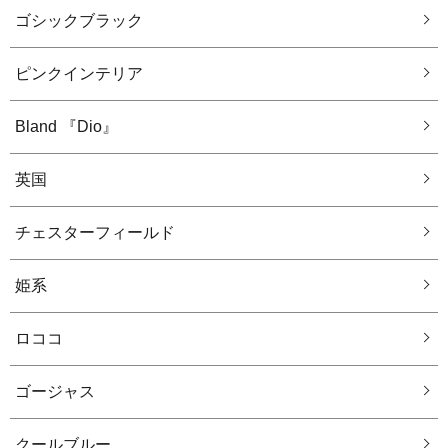
ゴシックブラック
ピンクインテリア
Bland 『Dio』
英国
チェスターフィールド
姫系
ロココ
ゴージャス
クールブルー