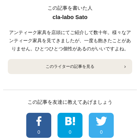
この記事を書いた人
cla-labo Sato
アンティーク家具を店頭にてご紹介して数十年。様々なア
ンティーク家具を見てきましたが、一度も飽きたことがあ
りません。ひとつひとつ個性があるのがいいですよね。
このライターの記事を見る
この記事を友達に教えてあげましょう
0
0
0