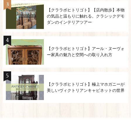
【クララボヒトリゴト】【店内散歩】本物
の気品と温もりに触れる。クラシックデモ
ダンのインテリアツアー
【クララボヒトリゴト】アール・ヌーヴォ
ー家具の魅力と空間への取り入れ方
【クララボヒトリゴト】極上マホガニーが
美しいヴィクトリアンキャビネットの世界