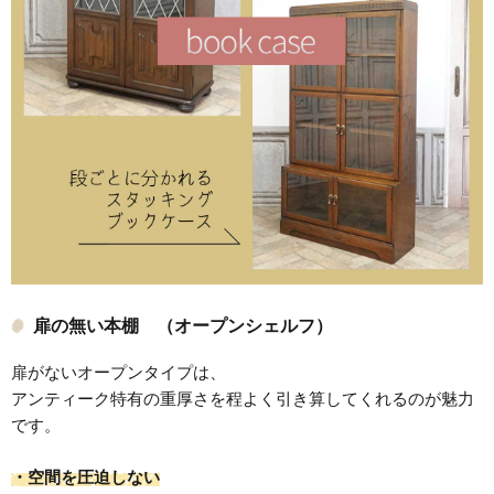
扉の無い本棚 （オープンシェルフ）
扉がないオープンタイプは、
アンティーク特有の重厚さを程よく引き算してくれるのが魅力
です。
・空間を圧迫しない