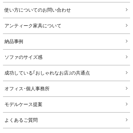
使い方についてのお問い合わせ
アンティーク家具について
納品事例
ソファのサイズ感
成功している｢おしゃれなお店｣の共通点
オフィス･個人事務所
モデルケース提案
よくあるご質問