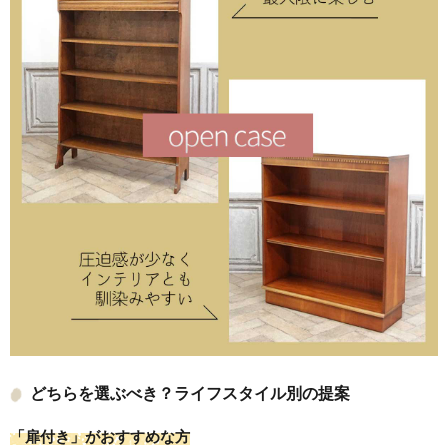
どちらを選ぶべき？ライフスタイル別の提案
「扉付き」がおすすめな方