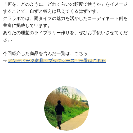
「何を、どのように、どれくらいの頻度で使うか」をイメージ
することで、自ずと答えは見えてくるはずです。
クララボでは、両タイプの魅力を活かしたコーディネート例を
豊富に掲載しています。
あなたの理想のライブラリー作りを、ぜひお手伝いさせてくだ
さい
今回紹介した商品を含んだ一覧は、こちら
⇒
アンティーク家具・ブックケース 一覧はこちら