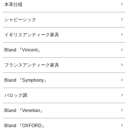
本革仕様
シャビーシック
イギリスアンティーク家具
Bland 『Vincent』
フランスアンティーク家具
Bland 『Symphony』
バロック調
Bland 『Venetian』
Bland 『OXFORD』