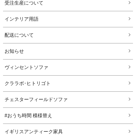
受注生産について
インテリア用語
配送について
お知らせ
ヴィンセントソファ
クララボ･ヒトリゴト
チェスターフィールドソファ
#おうち時間 模様替え
イギリスアンティーク家具