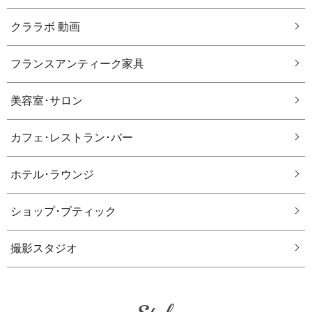
クララボ 動画
フランスアンティーク家具
美容室･サロン
カフェ･レストラン･バー
ホテル･ラウンジ
ショップ･ブティック
撮影スタジオ