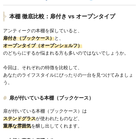
本棚 徹底比較：扉付き vs オープンタイプ
アンティークの本棚を探していると、
扉付き（ブックケース）
と、
オープンタイプ（オープンシェルフ）
のどちらにするか悩まれる方も多いのではないでしょうか。
今回は、それぞれの特徴を比較して、
あなたのライフスタイルにぴったりの一台を見つけてみましょ
う。
扉が付いている本棚（ブックケース）
扉が付いている本棚（ブックケース）は
ステンドグラス
が使われたものなど、
重厚な雰囲気
を醸し出してくれます。