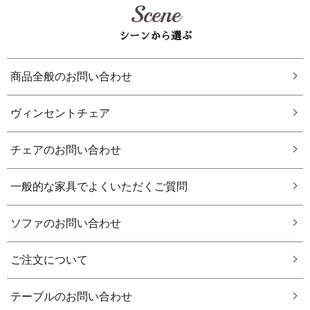
Scene
シーンから選ぶ
商品全般のお問い合わせ
ヴィンセントチェア
チェアのお問い合わせ
一般的な家具でよくいただくご質問
ソファのお問い合わせ
ご注文について
テーブルのお問い合わせ