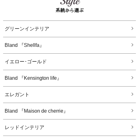
Style
系統から選ぶ
グリーンインテリア
Bland 『Shellfa』
イエロー･ゴールド
Bland 『Kensington life』
エレガント
Bland 『Maison de cherrie』
レッドインテリア