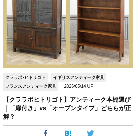
クララボ･ヒトリゴト
イギリスアンティーク家具
2026/05/14 UP
フランスアンティーク家具
【クララボヒトリゴト】アンティーク本棚選び
｜「扉付き」vs「オープンタイプ」どちらが正
解？